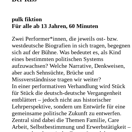
pulk fiktion
Für alle ab 13 Jahren, 60 Minuten
Zwei Performer*innen, die jeweils ost- bzw.
westdeutsche Bio­grafien in sich tragen, begegnen
sich auf der Bühne. Was bedeutet es, als Kind
eines bestimmten politischen Systems
aufzuwachsen? Welche Narrative, Denkweisen,
aber auch Sehn­süchte, Brüche und
Missverständnisse tragen wir weiter?
In einer performativen Verhandlung wird Stück
für Stück die deutsch-deutsche Vergangenheit
entblättert – jedoch nicht aus historischer
Lehrperspektive, sondern um Entwürfe für eine
gemeinsame politische Zukunft zu entwerfen.
Zentral sind dabei die Themen Familie, Care
Arbeit, Selbstbestimmung und Erwerbstätigkeit –