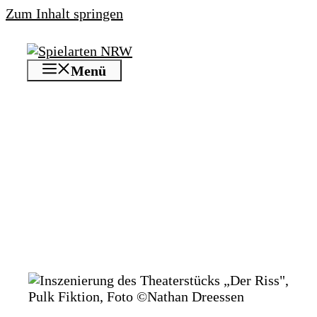
Zum Inhalt springen
Menü